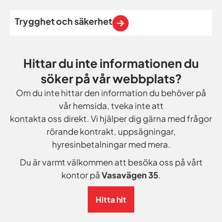
Trygghet och säkerhet
Hittar du inte informationen du
söker på vår webbplats?
Om du inte hittar den information du behöver på
vår hemsida, tveka inte att
kontakta oss direkt. Vi hjälper dig gärna med frågor
rörande kontrakt, uppsägningar,
hyresinbetalningar med mera.
Du är varmt välkommen att besöka oss på vårt
kontor på
Vasavägen 35
.
Hitta hit