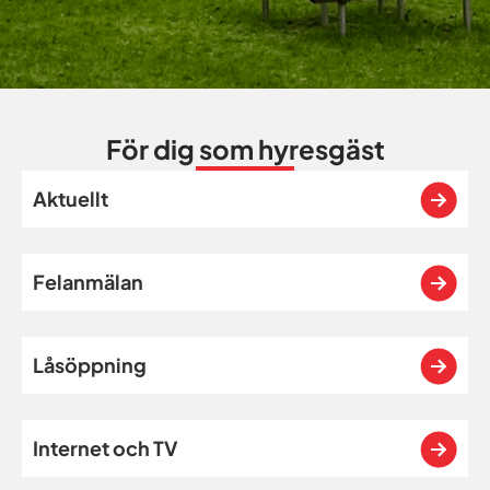
För dig som hyresgäst
Aktuellt
Felanmälan
Låsöppning
Internet och TV