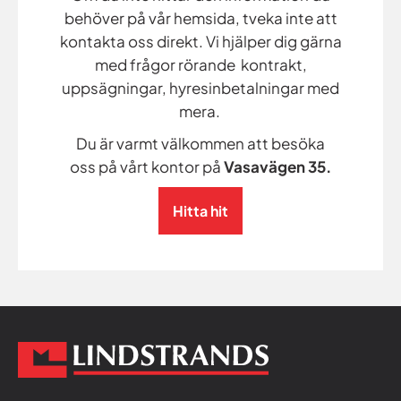
behöver på vår hemsida, tveka inte att
kontakta oss direkt. Vi hjälper dig gärna
med frågor rörande kontrakt,
uppsägningar, hyresinbetalningar med
mera.
Du är varmt välkommen att besöka
oss på vårt kontor på
Vasavägen 35.
Hitta hit