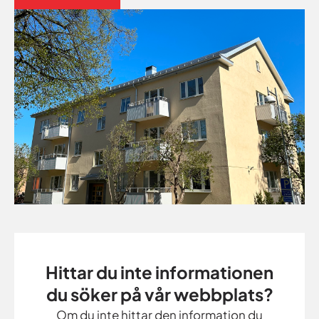
Hittar du inte informationen
du söker på vår webbplats?
Om du inte hittar den information du